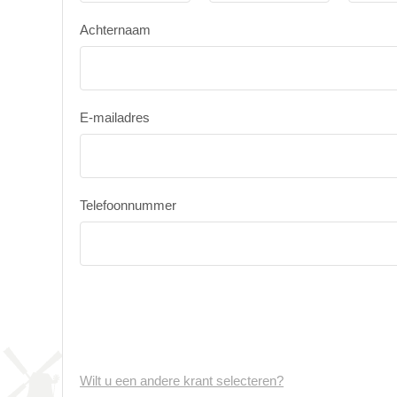
Achternaam
E-mailadres
Telefoonnummer
Wilt u een andere krant selecteren?