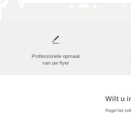
Professionele opmaak
van uw flyer
Wilt u 
Regel het zel