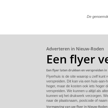
De genoemde p
Adverteren in Nieuw-Roden
Een flyer 
Een flyer laten drukken en verspreiden i
Flyerhuis is de site waarop u zelf kunt 
verspreiden. Dit kan via een huis-aan-h
hoger, maar de kosten ook iets hoger da
verspreiden. We kunnen u altijd als alte
kunnen wij het drukwerk verzorgen. We 
naar de plaatsnaam, postcode of naam 
Vormgeving van uw flyer in Nieuw-Roden