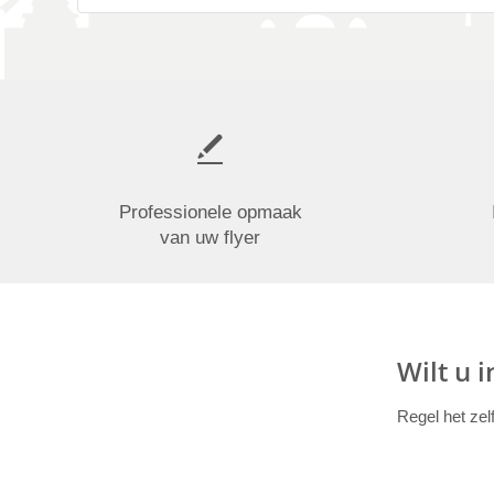
Professionele opmaak
van uw flyer
Wilt u 
Regel het zel