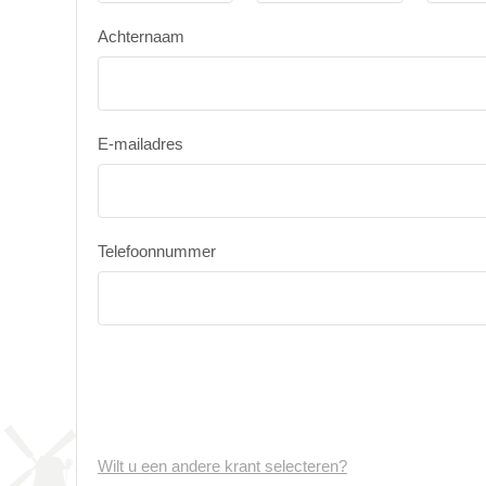
Achternaam
E-mailadres
Telefoonnummer
Wilt u een andere krant selecteren?