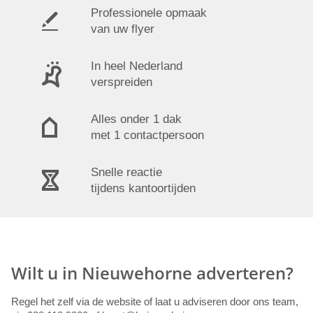
Professionele opmaak
van uw flyer
In heel Nederland
verspreiden
Alles onder 1 dak
met 1 contactpersoon
Snelle reactie
tijdens kantoortijden
Wilt u in Nieuwehorne adverteren?
Regel het zelf via de website of laat u adviseren door ons team,