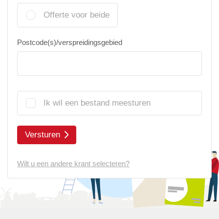
Offerte voor beide
Postcode(s)/verspreidingsgebied
Ik wil een bestand meesturen
Versturen
Wilt u een andere krant selecteren?