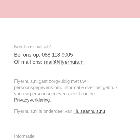
Komt u er niet uit?
Bel ons op:
088 118 9005
Of mail ons:
mail@flyerhuis.nl
Flyerhuis.nl gaat zorgvuldig met uw
persoonsgegevens om. Informatie over het gebruik
van uw persoonsgegevens leest u in de
Privacyverklaring
.
Flyerhuis.nl is onderdeel van
Huisaanhuis.nu
Informatie