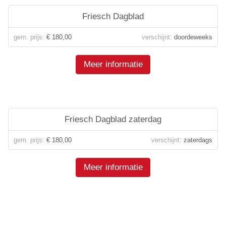
Friesch Dagblad
gem. prijs:
€ 180,00
verschijnt:
doordeweeks
Meer informatie
Friesch Dagblad zaterdag
gem. prijs:
€ 180,00
verschijnt:
zaterdags
Meer informatie