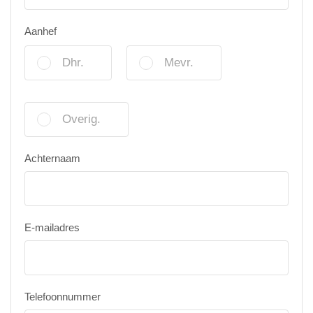
Aanhef
Dhr.
Mevr.
Overig.
Achternaam
E-mailadres
Telefoonnummer