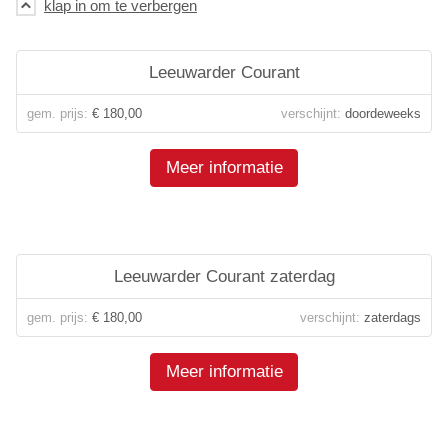
Leeuwarder Courant
gem. prijs:
€ 180,00
verschijnt:
doordeweeks
Meer informatie
Leeuwarder Courant zaterdag
gem. prijs:
€ 180,00
verschijnt:
zaterdags
Meer informatie