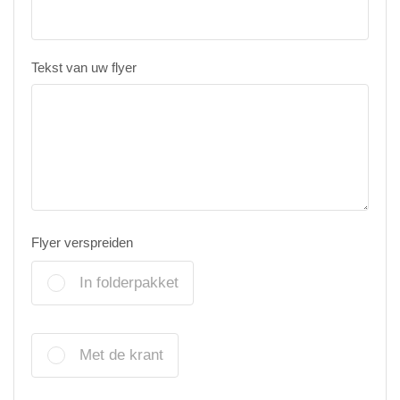
Tekst van uw flyer
Flyer verspreiden
In folderpakket
Met de krant