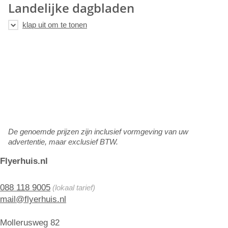
Landelijke dagbladen
De genoemde prijzen zijn inclusief vormgeving van uw
advertentie, maar exclusief BTW.
Flyerhuis.nl
088 118 9005
(lokaal tarief)
mail@flyerhuis.nl
Mollerusweg 82