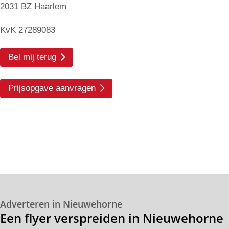
2031 BZ Haarlem
KvK 27289083
Bel mij terug
Prijsopgave aanvragen
Adverteren in Nieuwehorne
Een flyer verspreiden in Nieuwehorne