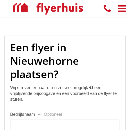
Een flyer in
Nieuwehorne
plaatsen?
Wij streven er naar om u zo snel mogelijk
een
vrijblijvende prijsopgave en een voorbeeld van de flyer te
sturen.
Bedrijfsnaam
Optioneel