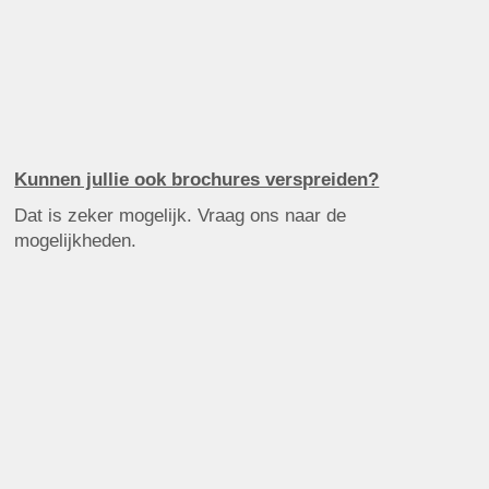
Kunnen jullie ook brochures verspreiden?
Dat is zeker mogelijk. Vraag ons naar de
mogelijkheden.