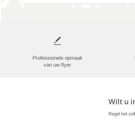
Professionele opmaak
van uw flyer
Wilt u 
Regel het zel