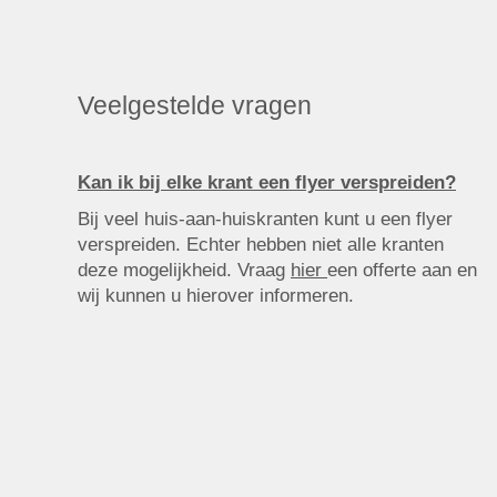
Veelgestelde vragen
Kan ik bij elke krant een flyer verspreiden?
Bij veel huis-aan-huiskranten kunt u een flyer
verspreiden. Echter hebben niet alle kranten
deze mogelijkheid. Vraag
hier
een offerte aan en
wij kunnen u hierover informeren.