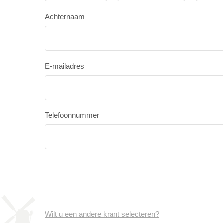
Achternaam
E-mailadres
Telefoonnummer
Wilt u een andere krant selecteren?