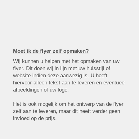
Moet ik de flyer zelf opmaken?
Wij kunnen u helpen met het opmaken van uw
flyer. Dit doen wij in lijn met uw huisstijl of
website indien deze aanwezig is. U hoeft
hiervoor alleen tekst aan te leveren en eventueel
afbeeldingen of uw logo.
Het is ook mogelijk om het ontwerp van de flyer
zelf aan te leveren, maar dit heeft verder geen
invloed op de prijs.