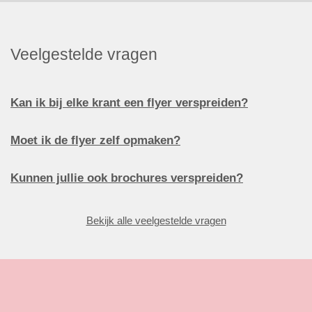
Veelgestelde vragen
Kan ik bij elke krant een flyer verspreiden?
Moet ik de flyer zelf opmaken?
Kunnen jullie ook brochures verspreiden?
Bekijk alle veelgestelde vragen