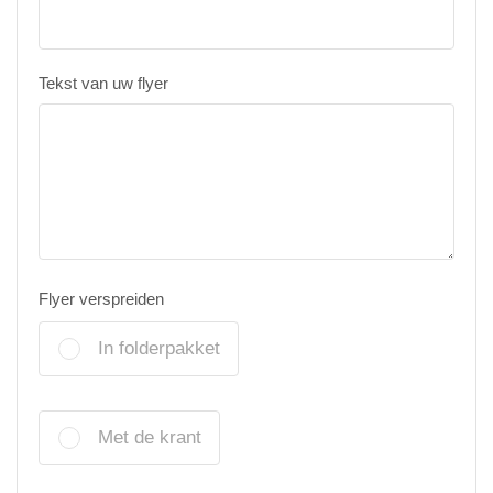
Tekst van uw flyer
Flyer verspreiden
In folderpakket
Met de krant