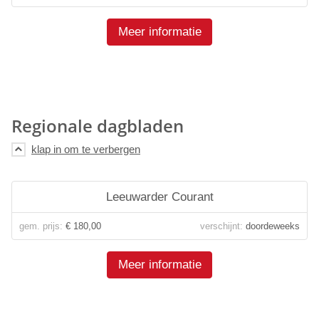
Meer informatie
Regionale dagbladen
Leeuwarder Courant
gem. prijs:
€ 180,00
verschijnt:
doordeweeks
Meer informatie