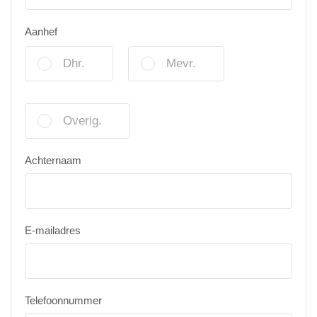
Aanhef
Dhr.
Mevr.
Overig.
Achternaam
E-mailadres
Telefoonnummer