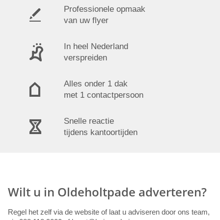
Professionele opmaak
van uw flyer
In heel Nederland
verspreiden
Alles onder 1 dak
met 1 contactpersoon
Snelle reactie
tijdens kantoortijden
Wilt u in Oldeholtpade adverteren?
Regel het zelf via de website of laat u adviseren door ons team,