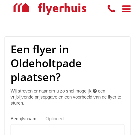
Een flyer in
Oldeholtpade
plaatsen?
Wij streven er naar om u zo snel mogelijk
een
vrijblijvende prijsopgave en een voorbeeld van de flyer te
sturen.
Bedrijfsnaam
Optioneel