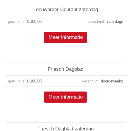
Leeuwarder Courant zaterdag
gem. prijs:
€ 180,00
verschijnt:
zaterdags
Meer informatie
Friesch Dagblad
gem. prijs:
€ 180,00
verschijnt:
doordeweeks
Meer informatie
Friesch Dagblad zaterdag