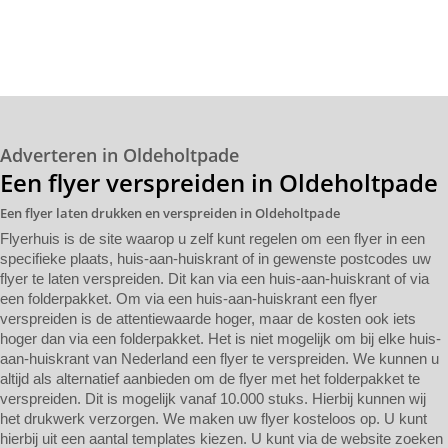
Adverteren in Oldeholtpade
Een flyer verspreiden in Oldeholtpade
Een flyer laten drukken en verspreiden in Oldeholtpade
Flyerhuis is de site waarop u zelf kunt regelen om een flyer in een
specifieke plaats, huis-aan-huiskrant of in gewenste postcodes uw
flyer te laten verspreiden. Dit kan via een huis-aan-huiskrant of via
een folderpakket. Om via een huis-aan-huiskrant een flyer
verspreiden is de attentiewaarde hoger, maar de kosten ook iets
hoger dan via een folderpakket. Het is niet mogelijk om bij elke huis-
aan-huiskrant van Nederland een flyer te verspreiden. We kunnen u
altijd als alternatief aanbieden om de flyer met het folderpakket te
verspreiden. Dit is mogelijk vanaf 10.000 stuks. Hierbij kunnen wij
het drukwerk verzorgen. We maken uw flyer kosteloos op. U kunt
hierbij uit een aantal templates kiezen. U kunt via de website zoeken