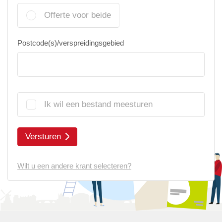
Offerte voor beide
Postcode(s)/verspreidingsgebied
Ik wil een bestand meesturen
Versturen
Wilt u een andere krant selecteren?