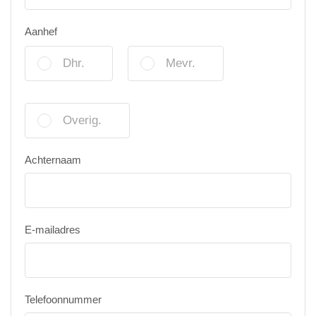
Aanhef
Dhr.
Mevr.
Overig.
Achternaam
E-mailadres
Telefoonnummer