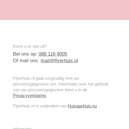
Komt u er niet uit?
Bel ons op:
088 118 9005
Of mail ons:
mail@flyerhuis.nl
Flyerhuis.nl gaat zorgvuldig met uw
persoonsgegevens om. Informatie over het gebruik
van uw persoonsgegevens leest u in de
Privacyverklaring
.
Flyerhuis.nl is onderdeel van
Huisaanhuis.nu
Informatie