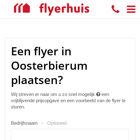
Een flyer in
Oosterbierum
plaatsen?
Wij streven er naar om u zo snel mogelijk
een
vrijblijvende prijsopgave en een voorbeeld van de flyer te
sturen.
Bedrijfsnaam
Optioneel