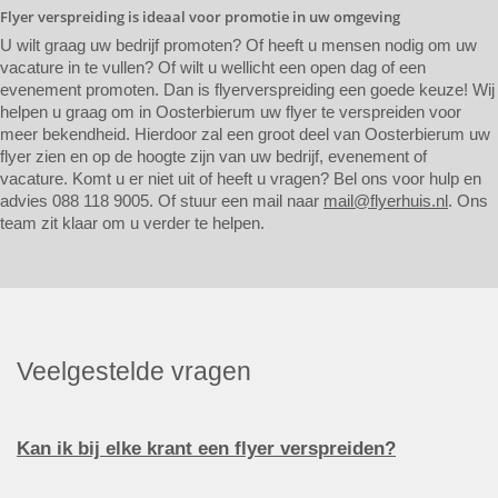
Flyer verspreiding is ideaal voor promotie in uw omgeving
U wilt graag uw bedrijf promoten? Of heeft u mensen nodig om uw
vacature in te vullen? Of wilt u wellicht een open dag of een
evenement promoten. Dan is flyerverspreiding een goede keuze! Wij
helpen u graag om in Oosterbierum uw flyer te verspreiden voor
meer bekendheid. Hierdoor zal een groot deel van Oosterbierum uw
flyer zien en op de hoogte zijn van uw bedrijf, evenement of
vacature. Komt u er niet uit of heeft u vragen? Bel ons voor hulp en
advies 088 118 9005. Of stuur een mail naar
mail@flyerhuis.nl
. Ons
team zit klaar om u verder te helpen.
Veelgestelde vragen
Kan ik bij elke krant een flyer verspreiden?