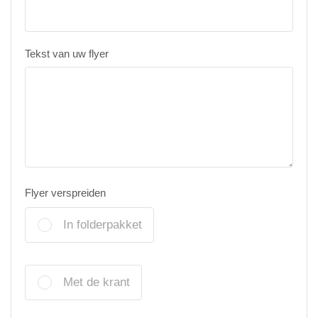
Tekst van uw flyer
Flyer verspreiden
In folderpakket
Met de krant