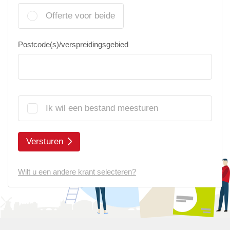
Offerte voor beide
Postcode(s)/verspreidingsgebied
Ik wil een bestand meesturen
Versturen
Wilt u een andere krant selecteren?