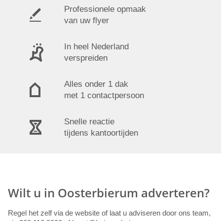
Professionele opmaak
van uw flyer
In heel Nederland
verspreiden
Alles onder 1 dak
met 1 contactpersoon
Snelle reactie
tijdens kantoortijden
Wilt u in Oosterbierum adverteren?
Regel het zelf via de website of laat u adviseren door ons team,