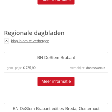
Regionale dagbladen
BN DeStem Brabant
gem. prijs:
€ 785,90
verschijnt:
doordeweeks
Meer informatie
BN DeStem Brabant edities Breda, Oosterhout