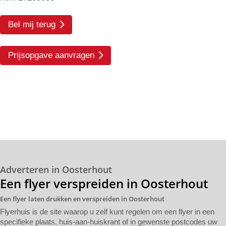
Bel mij terug
Prijsopgave aanvragen
Adverteren in Oosterhout
Een flyer verspreiden in Oosterhout
Een flyer laten drukken en verspreiden in Oosterhout
Flyerhuis is de site waarop u zelf kunt regelen om een flyer in een
specifieke plaats, huis-aan-huiskrant of in gewenste postcodes uw