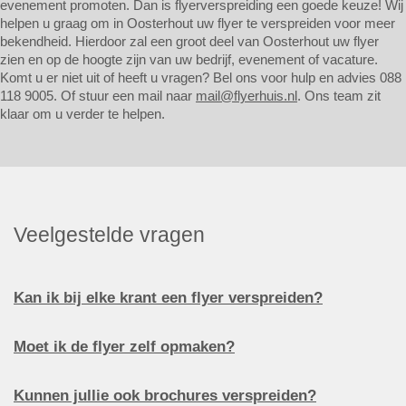
evenement promoten. Dan is flyerverspreiding een goede keuze! Wij
helpen u graag om in Oosterhout uw flyer te verspreiden voor meer
bekendheid. Hierdoor zal een groot deel van Oosterhout uw flyer
zien en op de hoogte zijn van uw bedrijf, evenement of vacature.
Komt u er niet uit of heeft u vragen? Bel ons voor hulp en advies 088
118 9005. Of stuur een mail naar
mail@flyerhuis.nl
. Ons team zit
klaar om u verder te helpen.
Veelgestelde vragen
Kan ik bij elke krant een flyer verspreiden?
Moet ik de flyer zelf opmaken?
Kunnen jullie ook brochures verspreiden?