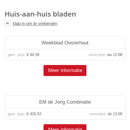
Huis-aan-huis bladen
Weekblad Oosterhout
gem. prijs:
€ 94,38
verschijnt:
wo 12-08
Meer informatie
EM de Jong Combinatie
gem. prijs:
€ 426,53
verschijnt:
do 13-08
Meer informatie