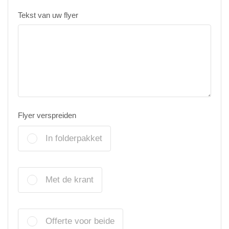
Tekst van uw flyer
Flyer verspreiden
In folderpakket
Met de krant
Offerte voor beide