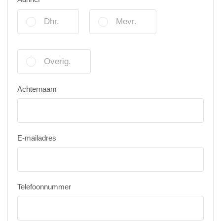
Dhr.
Mevr.
Overig.
Achternaam
E-mailadres
Telefoonnummer