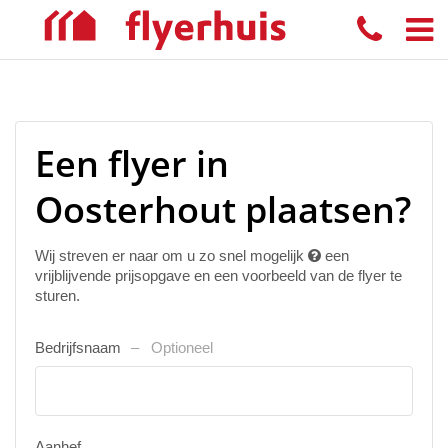
Een flyer in
Oosterhout plaatsen?
Wij streven er naar om u zo snel mogelijk
een
vrijblijvende prijsopgave en een voorbeeld van de flyer te
sturen.
Bedrijfsnaam
Optioneel
Aanhef