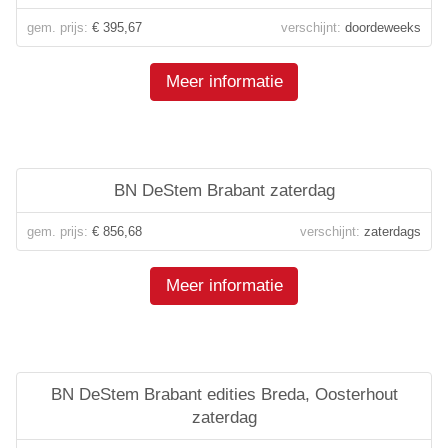
gem. prijs:
€ 395,67
verschijnt:
doordeweeks
Meer informatie
BN DeStem Brabant zaterdag
gem. prijs:
€ 856,68
verschijnt:
zaterdags
Meer informatie
BN DeStem Brabant edities Breda, Oosterhout
zaterdag