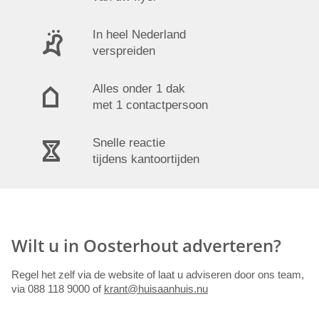
In heel Nederland
verspreiden
Alles onder 1 dak
met 1 contactpersoon
Snelle reactie
tijdens kantoortijden
Wilt u in Oosterhout adverteren?
Regel het zelf via de website of laat u adviseren door ons team,
via 088 118 9000 of
krant@huisaanhuis.nu