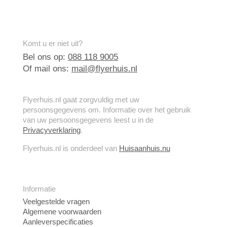
Komt u er niet uit?
Bel ons op:
088 118 9005
Of mail ons:
mail@flyerhuis.nl
Flyerhuis.nl gaat zorgvuldig met uw
persoonsgegevens om. Informatie over het gebruik
van uw persoonsgegevens leest u in de
Privacyverklaring
.
Flyerhuis.nl is onderdeel van
Huisaanhuis.nu
Informatie
Veelgestelde vragen
Algemene voorwaarden
Aanleverspecificaties