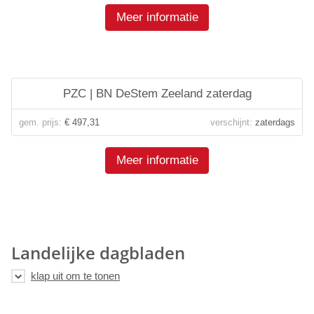
Meer informatie
PZC | BN DeStem Zeeland zaterdag
gem. prijs:
€ 497,31
verschijnt:
zaterdags
Meer informatie
Landelijke dagbladen