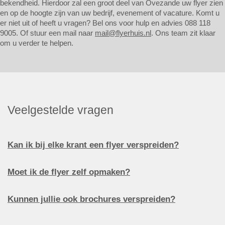
bekendheid. Hierdoor zal een groot deel van Ovezande uw flyer zien
en op de hoogte zijn van uw bedrijf, evenement of vacature. Komt u
er niet uit of heeft u vragen? Bel ons voor hulp en advies 088 118
9005. Of stuur een mail naar
mail@flyerhuis.nl
. Ons team zit klaar
om u verder te helpen.
Veelgestelde vragen
Kan ik bij elke krant een flyer verspreiden?
Moet ik de flyer zelf opmaken?
Kunnen jullie ook brochures verspreiden?