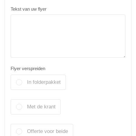
Tekst van uw flyer
Flyer verspreiden
In folderpakket
Met de krant
Offerte voor beide