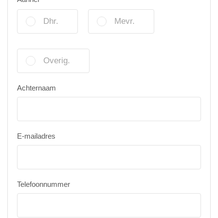
Dhr.
Mevr.
Overig.
Achternaam
E-mailadres
Telefoonnummer