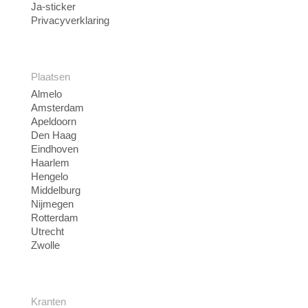
Ja-sticker
Privacyverklaring
Plaatsen
Almelo
Amsterdam
Apeldoorn
Den Haag
Eindhoven
Haarlem
Hengelo
Middelburg
Nijmegen
Rotterdam
Utrecht
Zwolle
Kranten