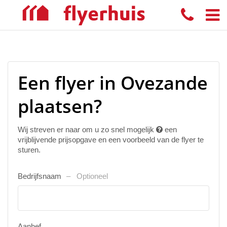
Een flyer in Ovezande
plaatsen?
Wij streven er naar om u zo snel mogelijk
een
vrijblijvende prijsopgave en een voorbeeld van de flyer te
sturen.
Bedrijfsnaam
Optioneel
Aanhef