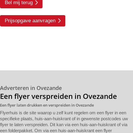
Bel mij terug
Prijsopgave aanvragen
Adverteren in Ovezande
Een flyer verspreiden in Ovezande
Een flyer laten drukken en verspreiden in Ovezande
Flyerhuis is de site waarop u zelf kunt regelen om een flyer in een
specifieke plaats, huis-aan-huiskrant of in gewenste postcodes uw
flyer te laten verspreiden. Dit kan via een huis-aan-huiskrant of via
een folderpakket. Om via een huis-aan-huiskrant een flyer