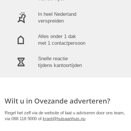
In heel Nederland
verspreiden
Alles onder 1 dak
met 1 contactpersoon
Snelle reactie
tijdens kantoortijden
Wilt u in Ovezande adverteren?
Regel het zelf via de website of laat u adviseren door ons team,
via 088 118 9000 of
krant@huisaanhuis.nu