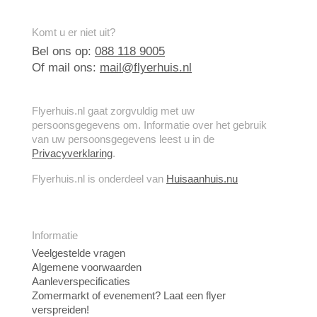
Komt u er niet uit?
Bel ons op:
088 118 9005
Of mail ons:
mail@flyerhuis.nl
Flyerhuis.nl gaat zorgvuldig met uw
persoonsgegevens om. Informatie over het gebruik
van uw persoonsgegevens leest u in de
Privacyverklaring
.
Flyerhuis.nl is onderdeel van
Huisaanhuis.nu
Informatie
Veelgestelde vragen
Algemene voorwaarden
Aanleverspecificaties
Zomermarkt of evenement? Laat een flyer
verspreiden!