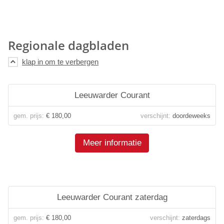
Regionale dagbladen
Leeuwarder Courant
gem. prijs:
€ 180,00
verschijnt:
doordeweeks
Meer informatie
Leeuwarder Courant zaterdag
gem. prijs:
€ 180,00
verschijnt:
zaterdags