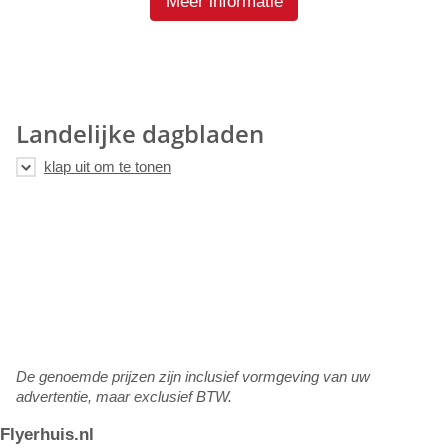
Meer informatie
Landelijke dagbladen
De genoemde prijzen zijn inclusief vormgeving van uw
advertentie, maar exclusief BTW.
Flyerhuis.nl