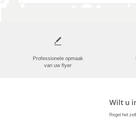
Professionele opmaak
van uw flyer
Wilt u 
Regel het zel