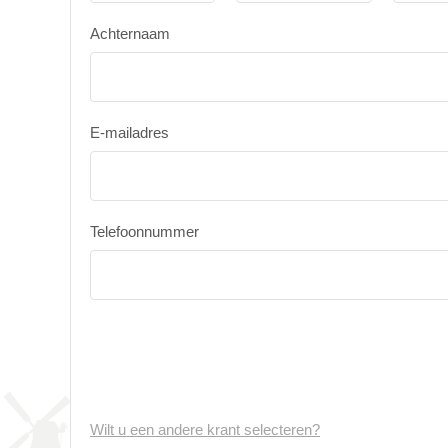
Achternaam
E-mailadres
Telefoonnummer
Wilt u een andere krant selecteren?