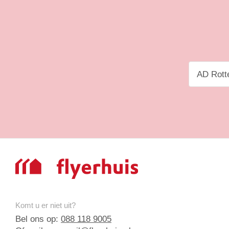
Komt u er niet uit?
Bel ons op:
088 118 9005