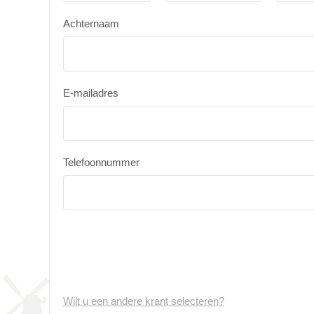
Achternaam
E-mailadres
Telefoonnummer
Wilt u een andere krant selecteren?