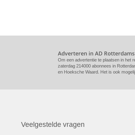
Adverteren in AD Rotterdams
Om een advertentie te plaatsen in het 
zaterdag 214000 abonnees in Rotterdam 
en Hoeksche Waard. Het is ook mogelijk
Veelgestelde vragen