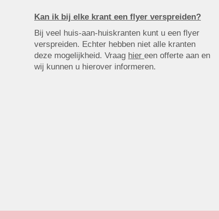
Kan ik bij elke krant een flyer verspreiden?
Bij veel huis-aan-huiskranten kunt u een flyer
verspreiden. Echter hebben niet alle kranten
deze mogelijkheid. Vraag
hier
een offerte aan en
wij kunnen u hierover informeren.