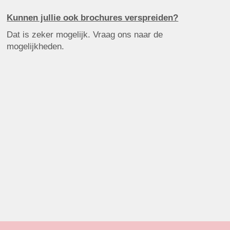
Kunnen jullie ook brochures verspreiden?
Dat is zeker mogelijk. Vraag ons naar de
mogelijkheden.