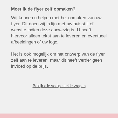
Moet ik de flyer zelf opmaken?
Wij kunnen u helpen met het opmaken van uw
flyer. Dit doen wij in lijn met uw huisstijl of
website indien deze aanwezig is. U hoeft
hiervoor alleen tekst aan te leveren en eventueel
afbeeldingen of uw logo.
Het is ook mogelijk om het ontwerp van de flyer
zelf aan te leveren, maar dit heeft verder geen
invloed op de prijs.
Bekijk alle veelgestelde vragen