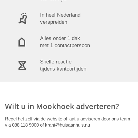
In heel Nederland
verspreiden
Alles onder 1 dak
met 1 contactpersoon
Snelle reactie
tijdens kantoortijden
Wilt u in Mookhoek adverteren?
Regel het zelf via de website of laat u adviseren door ons team,
via 088 118 9000 of
krant@huisaanhuis.nu