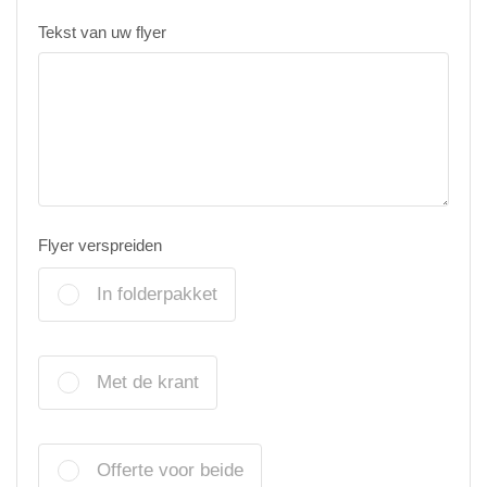
Tekst van uw flyer
Flyer verspreiden
In folderpakket
Met de krant
Offerte voor beide