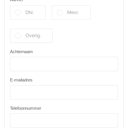
Dhr.
Mevr.
Overig.
Achternaam
E-mailadres
Telefoonnummer