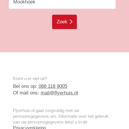
Zoek
Komt u er niet uit?
Bel ons op:
088 118 9005
Of mail ons:
mail@flyerhuis.nl
Flyerhuis.nl gaat zorgvuldig met uw
persoonsgegevens om. Informatie over het gebruik
van uw persoonsgegevens leest u in de
Privacyverklaring
.