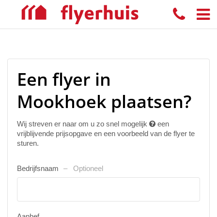
Een flyer in
Mookhoek plaatsen?
Wij streven er naar om u zo snel mogelijk
een
vrijblijvende prijsopgave en een voorbeeld van de flyer te
sturen.
Bedrijfsnaam
Optioneel
Aanhef