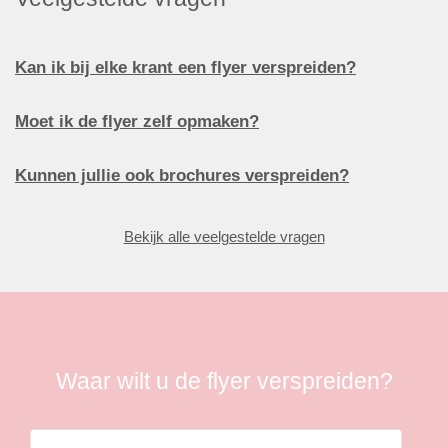
Kan ik bij elke krant een flyer verspreiden?
Moet ik de flyer zelf opmaken?
Kunnen jullie ook brochures verspreiden?
Bekijk alle veelgestelde vragen
Waar wilt u de flyer verspreiden?