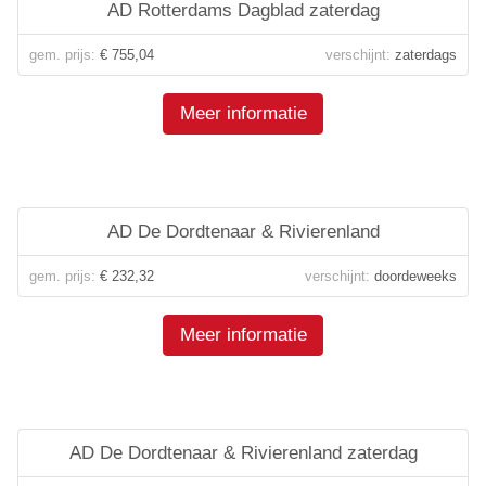
AD Rotterdams Dagblad zaterdag
gem. prijs:
€ 755,04
verschijnt:
zaterdags
Meer informatie
AD De Dordtenaar & Rivierenland
gem. prijs:
€ 232,32
verschijnt:
doordeweeks
Meer informatie
AD De Dordtenaar & Rivierenland zaterdag