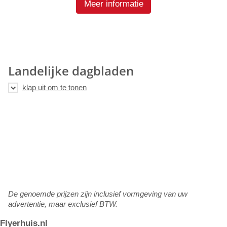
Meer informatie
Landelijke dagbladen
De genoemde prijzen zijn inclusief vormgeving van uw
advertentie, maar exclusief BTW.
Flyerhuis.nl