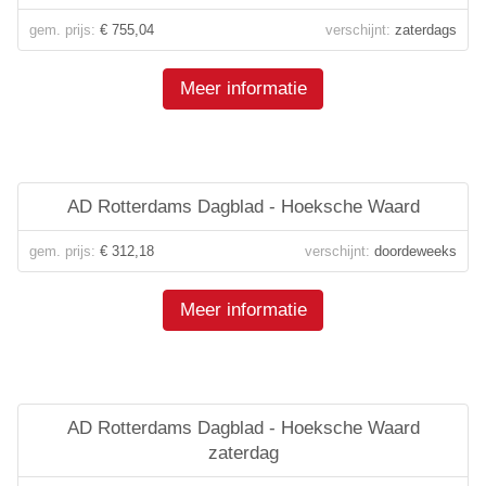
gem. prijs:
€ 755,04
verschijnt:
zaterdags
Meer informatie
AD Rotterdams Dagblad - Hoeksche Waard
gem. prijs:
€ 312,18
verschijnt:
doordeweeks
Meer informatie
AD Rotterdams Dagblad - Hoeksche Waard
zaterdag