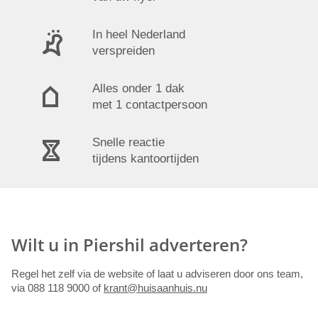
In heel Nederland
verspreiden
Alles onder 1 dak
met 1 contactpersoon
Snelle reactie
tijdens kantoortijden
Wilt u in Piershil adverteren?
Regel het zelf via de website of laat u adviseren door ons team,
via 088 118 9000 of
krant@huisaanhuis.nu