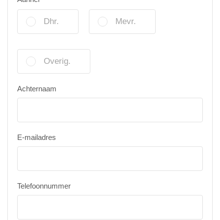
Dhr.
Mevr.
Overig.
Achternaam
E-mailadres
Telefoonnummer