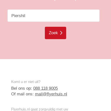
Zoek
Komt u er niet uit?
Bel ons op:
088 118 9005
Of mail ons:
mail@flyerhuis.nl
Flyerhuis.nl gaat zorgvuldig met uw