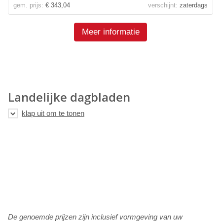
gem. prijs:
€ 343,04
verschijnt:
zaterdags
Meer informatie
Landelijke dagbladen
De genoemde prijzen zijn inclusief vormgeving van uw