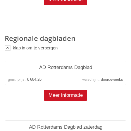
Regionale dagbladen
AD Rotterdams Dagblad
gem. prijs:
€ 684,26
verschijnt:
doordeweeks
Meer informatie
AD Rotterdams Dagblad zaterdag