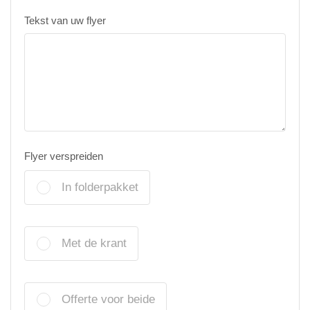
Tekst van uw flyer
Flyer verspreiden
In folderpakket
Met de krant
Offerte voor beide