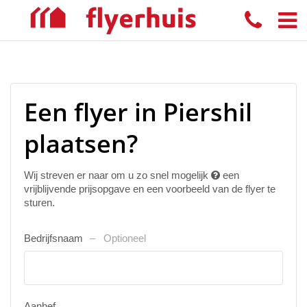
Een flyer in Piershil
plaatsen?
Wij streven er naar om u zo snel mogelijk
een
vrijblijvende prijsopgave en een voorbeeld van de flyer te
sturen.
Bedrijfsnaam
Optioneel
Aanhef