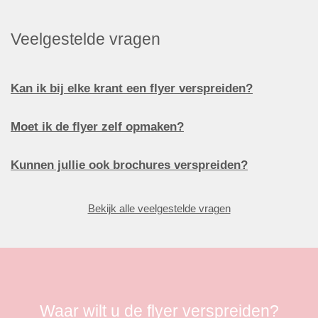
Veelgestelde vragen
Kan ik bij elke krant een flyer verspreiden?
Moet ik de flyer zelf opmaken?
Kunnen jullie ook brochures verspreiden?
Bekijk alle veelgestelde vragen
Waar wilt u de flyer verspreiden?